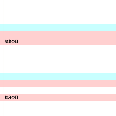
敬老の日
秋分の日